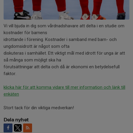
Vi vill bjuda in dig som vårdnadshavare att delta i en studie om
kostnader för barnens
idrottande i förening. Kostnader i samband med barn- och
ungdomsidrott är något som ofta
diskuteras i samhället. Ett viktigt mål med idrott för unga är att
så många som möjligt ska ha
förutsättningar att delta och då är ekonomi en betydelsefull
faktor.
klicka här för att komma vidare till mer information och länk till
enkäten
Stort tack för din viktiga medverkan!
Dela nyhet