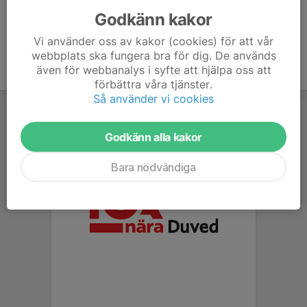
Godkänn kakor
Vi använder oss av kakor (cookies) för att vår
webbplats ska fungera bra för dig. De används
även för webbanalys i syfte att hjälpa oss att
förbättra våra tjänster.
Så använder vi cookies
Godkänn alla kakor
Bara nödvändiga