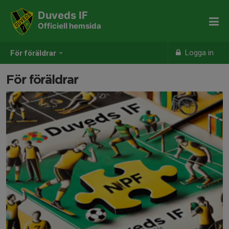
Duveds IF
Officiell hemsida
Logga in
För föräldrar
För föräldrar