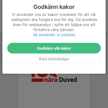
Godkänn kakor
Vi använder oss av kakor (cookies) för att vår
webbplats ska fungera bra för dig. De används
även för webbanalys i syfte att hjälpa oss att
förbättra våra tjänster.
Så använder vi cookies
Godkänn alla kakor
Bara nödvändiga