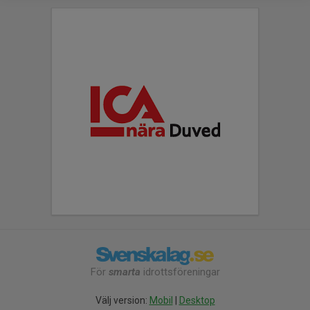
För
smarta
idrottsföreningar
Välj version:
Mobil
|
Desktop