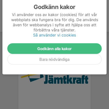
Godkänn kakor
Vi använder oss av kakor (cookies) för att vår
webbplats ska fungera bra för dig. De används
även för webbanalys i syfte att hjälpa oss att
förbättra våra tjänster.
Så använder vi cookies
Godkänn alla kakor
Bara nödvändiga