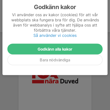
Godkänn kakor
Vi använder oss av kakor (cookies) för att vår
webbplats ska fungera bra för dig. De används
även för webbanalys i syfte att hjälpa oss att
förbättra våra tjänster.
Så använder vi cookies
Godkänn alla kakor
Bara nödvändiga