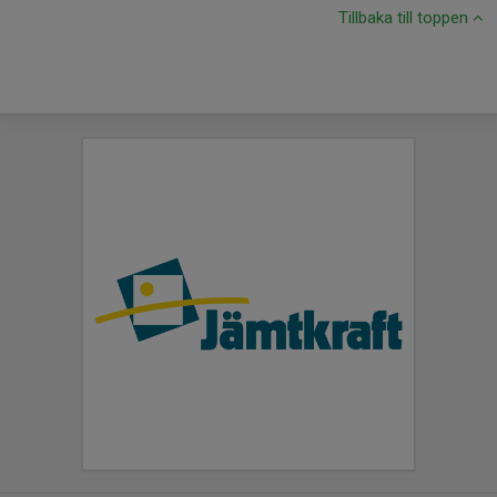
Tillbaka till toppen