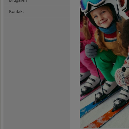
Bildgalleri
Kontakt