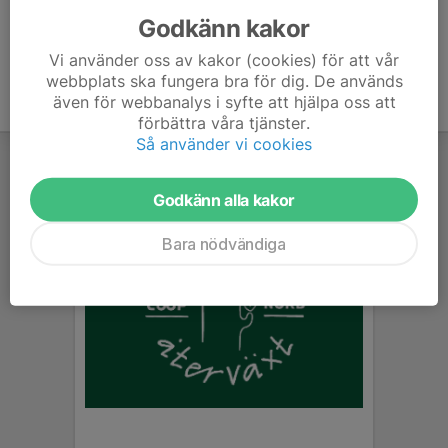
Godkänn kakor
Vi använder oss av kakor (cookies) för att vår
webbplats ska fungera bra för dig. De används
även för webbanalys i syfte att hjälpa oss att
förbättra våra tjänster.
Så använder vi cookies
Godkänn alla kakor
Bara nödvändiga